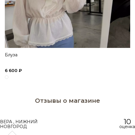
Блуза
6 600 ₽
Отзывы о магазине
10
ВЕРА
,
НИЖНИЙ
НОВГОРОД
оценка