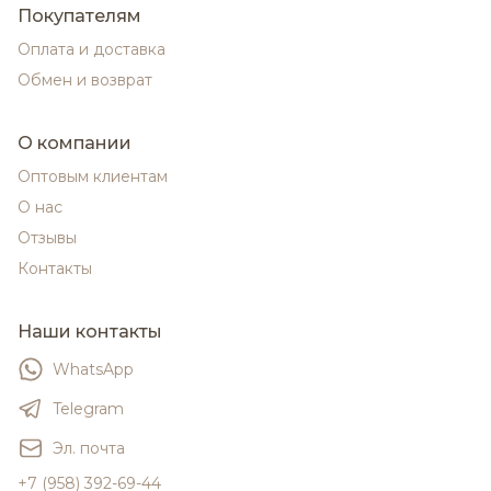
Покупателям
Оплата и доставка
Обмен и возврат
О компании
Оптовым клиентам
О нас
Отзывы
Контакты
Наши контакты
WhatsApp
Telegram
Эл. почта
+7 (958) 392-69-44