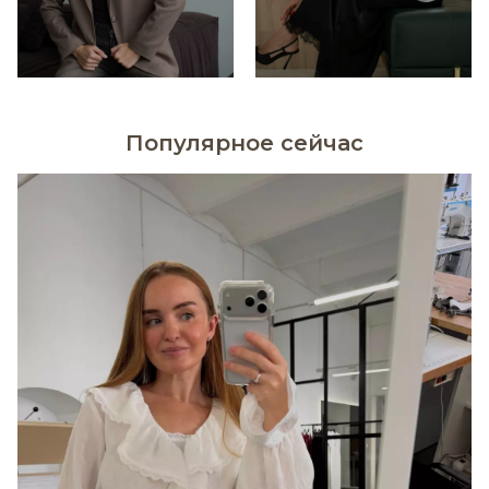
Популярное сейчас