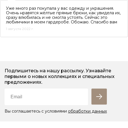
Уже много раз покупала у вас одежду и украшения.
Очень нравятся жёлтые прямые брюки, как увидела их,
сразу влюбилась и не смогла устоять. Сейчас это
любимчики в моем гардеробе. Обожаю. Спасибо вам
1 августа 2022 г.
Подпишитесь на нашу рассылку. Узнавайте
первыми о новых коллекциях и специальных
предложениях.
Вы соглашаетесь с условиями
обработки данных