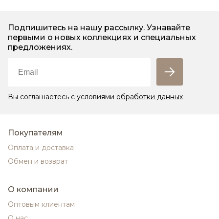
Подпишитесь на нашу рассылку. Узнавайте
первыми о новых коллекциях и специальных
предложениях.
Вы соглашаетесь с условиями
обработки данных
Покупателям
Оплата и доставка
Обмен и возврат
О компании
Оптовым клиентам
О нас