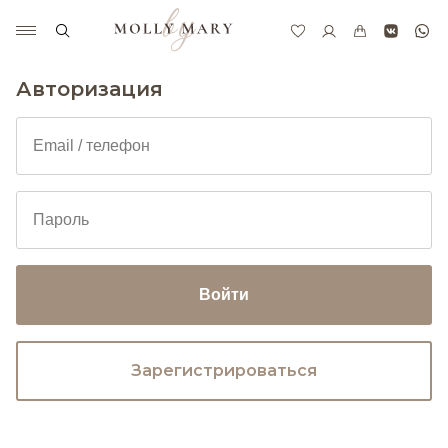
Авторизация
Войти
Зарегистрироваться