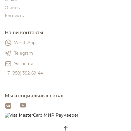
Отзывы
Контакты
Наши контакты
WhatsApp
Telegram
Эл. почта
+7 (958) 392-69-44
Мы в социальных сетях