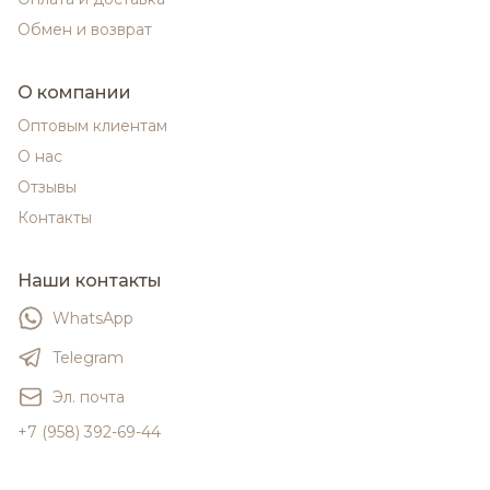
Обмен и возврат
О компании
Оптовым клиентам
О нас
Отзывы
Контакты
Наши контакты
WhatsApp
Telegram
Эл. почта
+7 (958) 392-69-44