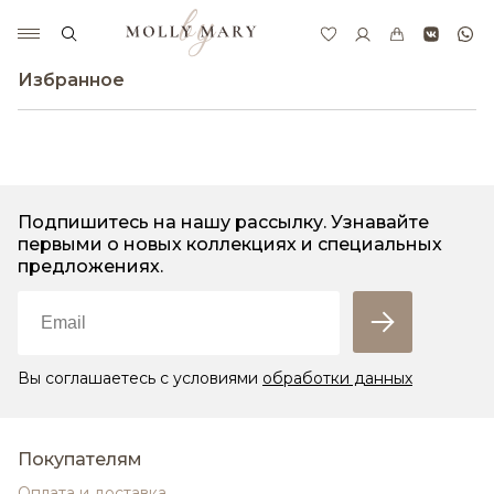
Избранное
Подпишитесь на нашу рассылку. Узнавайте
первыми о новых коллекциях и специальных
предложениях.
Вы соглашаетесь с условиями
обработки данных
Покупателям
Оплата и доставка