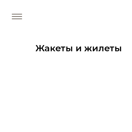
Жакеты и жилеты