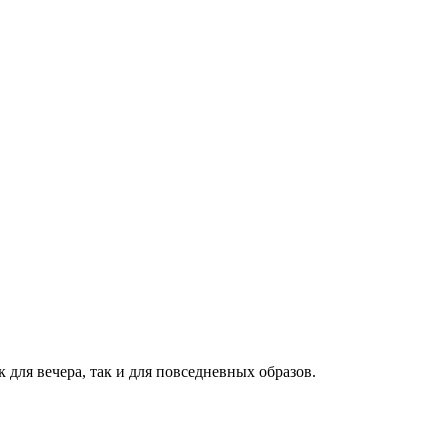
для вечера, так и для повседневных образов.