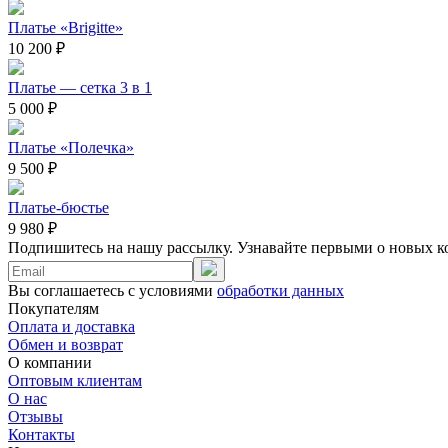
Платье «Brigitte»
10 200 ₽
Платье — сетка 3 в 1
5 000 ₽
Платье «Полечка»
9 500 ₽
Платье-бюстье
9 980 ₽
Подпишитесь на нашу рассылку. Узнавайте первыми о новых к
Вы соглашаетесь с условиями
обработки данных
Покупателям
Оплата и доставка
Обмен и возврат
О компании
Оптовым клиентам
О нас
Отзывы
Контакты