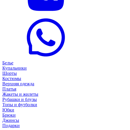
Белье
Купальники
Шорты
Костюмы
Верхняя одежда
Платья
Жакеты и жилеты
Рубашки и блузы
Топы и футболки
Юбки
Брюки
Джинсы
Подарки