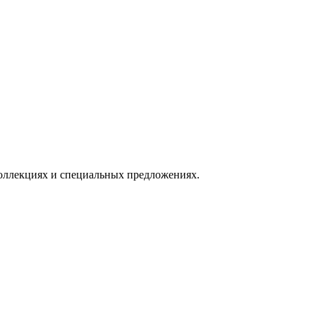
оллекциях и специальных предложениях.